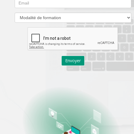
Envoyer