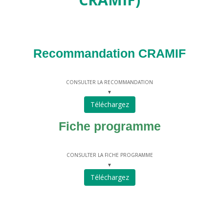
Recommandation CRAMIF
CONSULTER LA RECOMMANDATION
▼
Téléchargez
Fiche programme
CONSULTER LA FICHE PROGRAMME
▼
Téléchargez