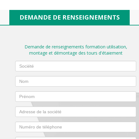
DEMANDE DE RENSEIGNEMENTS
Demande de renseignements formation utilisation,
montage et démontage des tours d'étaiement