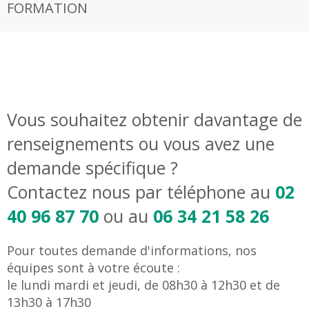
FORMATION
Vous souhaitez obtenir davantage de
renseignements ou vous avez une
demande spécifique ?
Contactez nous par téléphone au
02
40 96 87 70
ou au
06 34 21 58 26
Pour toutes demande d'informations, nos
équipes sont à votre écoute :
le lundi mardi et jeudi, de 08h30 à 12h30 et de
13h30 à 17h30