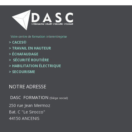
Votre centre de formation interentreprise
> CACES
®
> TRAVAIL EN HAUTEUR
> ÉCHAFAUDAGE
> SÉCURITÉ ROUTIÈRE
> HABILITATION ÉLECTRIQUE
> SECOURISME
NOTRE ADRESSE
DASC FORMATION
(Siège social)
250 rue Jean Mermoz
Bat. C "Le Sirocco"
44150 ANCENIS