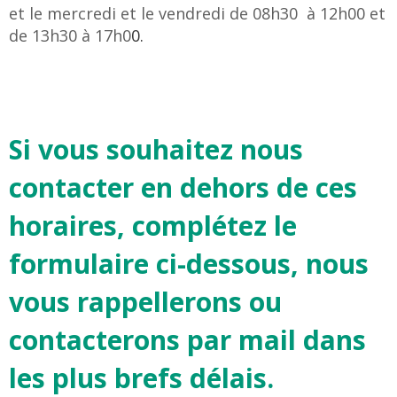
et le mercredi et le vendredi de 08h30 à 12h00 et
de 13h30 à 17h0
0.
Si vous souhaitez nous
contacter en dehors de ces
horaires, complétez le
formulaire ci-dessous,
nous
vous rappellerons ou
contacterons par mail dans
les plus brefs délais.