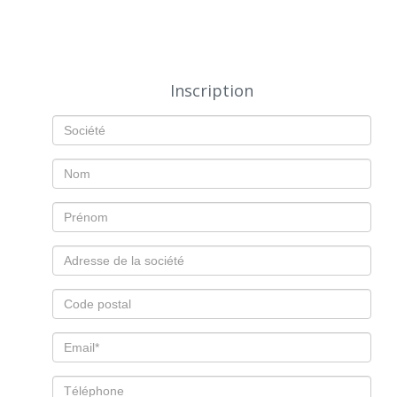
Inscription