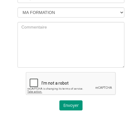
Envoyer